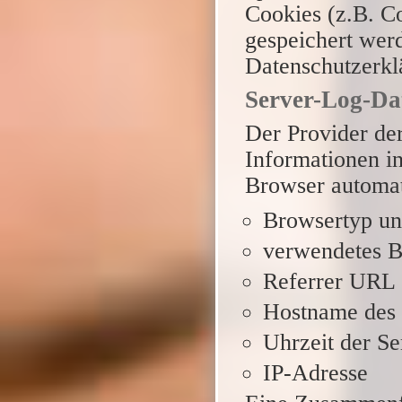
Cookies (z.B. Co
gespeichert werd
Datenschutzerkl
Server-Log-Da
Der Provider der
Informationen in
Browser automati
Browsertyp un
verwendetes B
Referrer URL
Hostname des 
Uhrzeit der Se
IP-Adresse