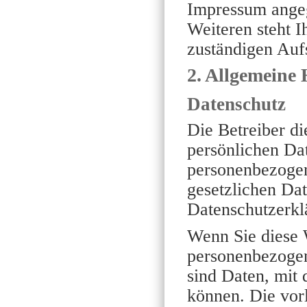
Impressum ange
Weiteren steht 
zuständigen Auf
2. Allgemeine 
Datenschutz
Die Betreiber di
persönlichen Dat
personenbezogen
gesetzlichen Dat
Datenschutzerkl
Wenn Sie diese 
personenbezoge
sind Daten, mit 
können. Die vorl