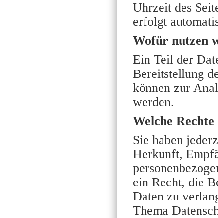
Uhrzeit des Seit
erfolgt automati
Wofür nutzen w
Ein Teil der Dat
Bereitstellung 
können zur Anal
werden.
Welche Rechte 
Sie haben jederz
Herkunft, Empfä
personenbezogen
ein Recht, die B
Daten zu verlan
Thema Datenschu