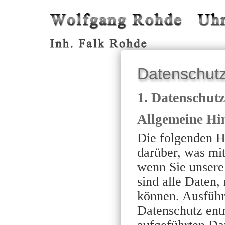
Datenschutz
1. Datenschutz
Allgemeine Hi
Die folgenden H
darüber, was mi
wenn Sie unsere
sind alle Daten,
können. Ausfüh
Datenschutz ent