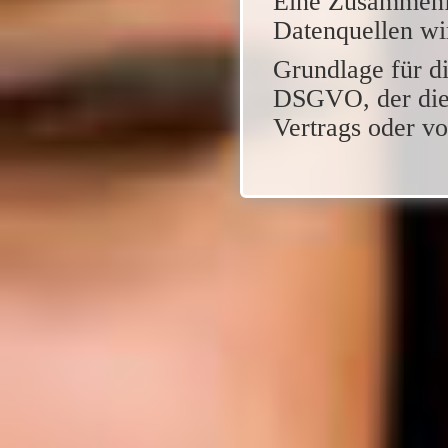
Eine Zusammenf
Datenquellen wi
Grundlage für die
DSGVO, der die 
Vertrags oder v