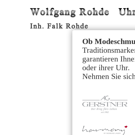
Ob Modeschmuc
Traditionsmarke
garantieren Ihn
oder ihrer Uhr.
Nehmen Sie sich 